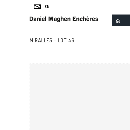
MIRALLES - LOT 46