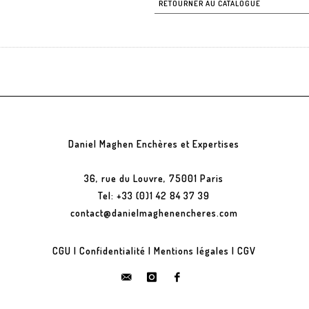
RETOURNER AU CATALOGUE
Daniel Maghen Enchères et Expertises
36, rue du Louvre, 75001 Paris
Tel: +33 (0)1 42 84 37 39
contact@danielmaghenencheres.com
CGU
|
Confidentialité
|
Mentions légales
|
CGV