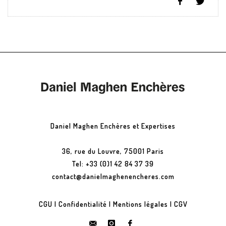
Daniel Maghen Enchères et Expertises
36, rue du Louvre, 75001 Paris
Tel: +33 (0)1 42 84 37 39
contact@danielmaghenencheres.com
CGU
|
Confidentialité
|
Mentions légales
|
CGV