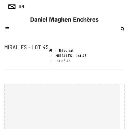
MIRALLES - LOT 45
Résultat
MIRALLES - Lot 45
Lot n° 45