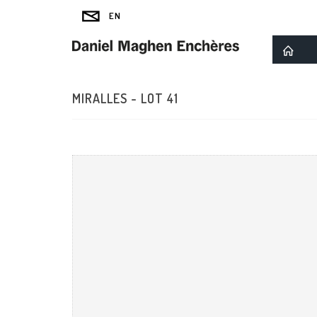
MIRALLES - LOT 41