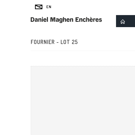
FOURNIER - LOT 25