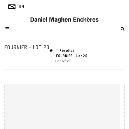
FOURNIER - LOT 20
Résultat
FOURNIER - Lot 20
Lot n° 20