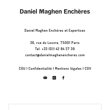
Daniel Maghen Enchères et Expertises
36, rue du Louvre, 75001 Paris
Tel: +33 (0)1 42 84 37 39
contact@danielmaghenencheres.com
CGU
|
Confidentialité
|
Mentions légales
|
CGV