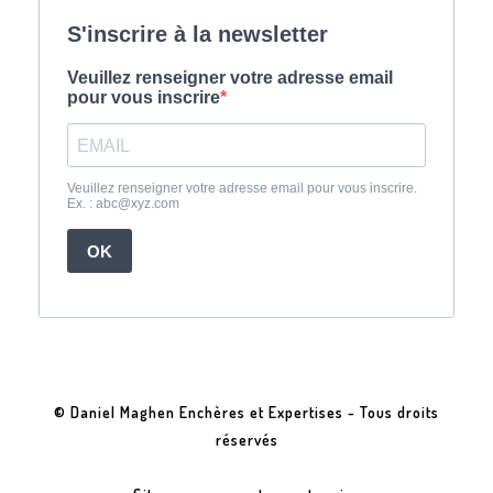
© Daniel Maghen Enchères et Expertises - Tous droits
réservés