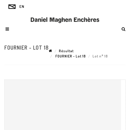
FOURNIER - LOT 18
Résultat
FOURNIER - Lot 18
Lot n° 18