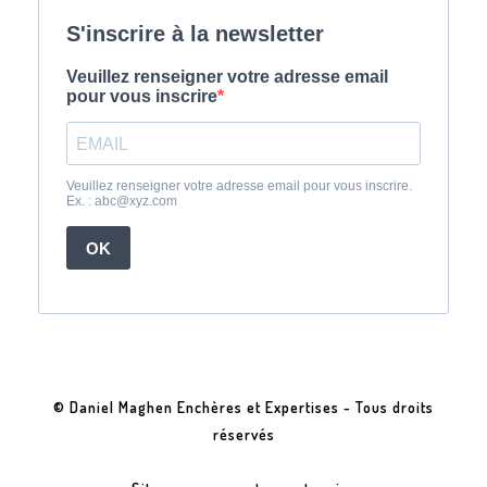
© Daniel Maghen Enchères et Expertises - Tous droits
réservés