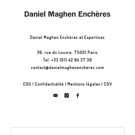
Daniel Maghen Enchères et Expertises
36, rue du Louvre, 75001 Paris
Tel: +33 (0)1 42 84 37 39
contact@danielmaghenencheres.com
CGU
|
Confidentialité
|
Mentions légales
|
CGV