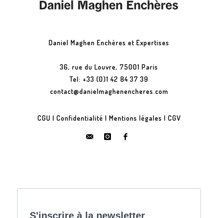
Daniel Maghen Enchères et Expertises
36, rue du Louvre, 75001 Paris
Tel: +33 (0)1 42 84 37 39
contact@danielmaghenencheres.com
CGU
|
Confidentialité
|
Mentions légales
|
CGV