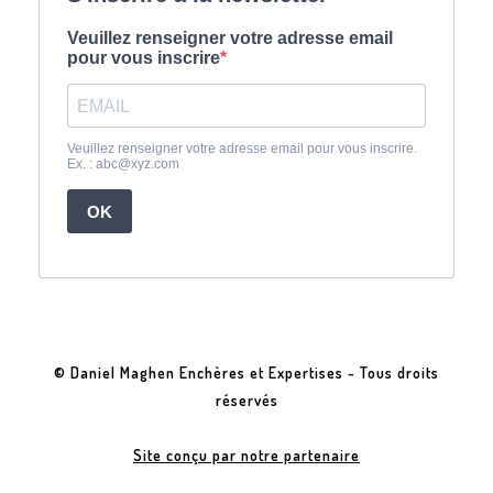
© Daniel Maghen Enchères et Expertises - Tous droits
réservés
Site conçu par notre partenaire