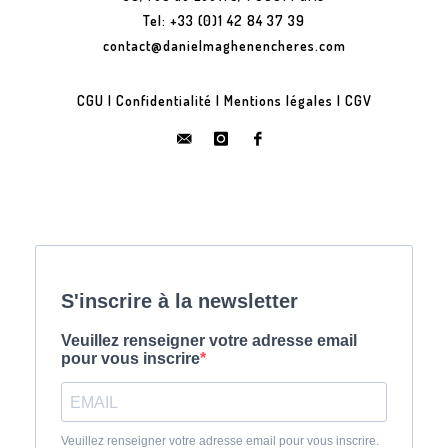
Tel: +33 (0)1 42 84 37 39
contact@danielmaghenencheres.com
CGU
|
Confidentialité
|
Mentions légales
|
CGV