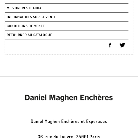
MES ORDRES D'ACHAT
INFORMATIONS SUR LA VENTE
CONDITIONS DE VENTE
RETOURNER AU CATALOGUE
Daniel Maghen Enchères et Expertises
36, rue du Louvre, 75001 Paris