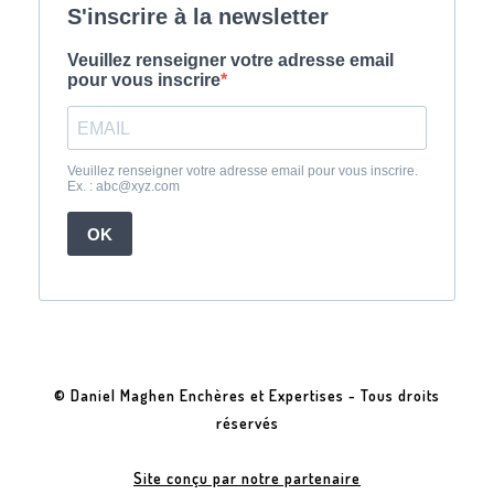
© Daniel Maghen Enchères et Expertises - Tous droits
réservés
Site conçu par notre partenaire