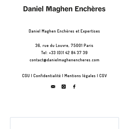
Daniel Maghen Enchères et Expertises
36, rue du Louvre, 75001 Paris
Tel: +33 (0)1 42 84 37 39
contact@danielmaghenencheres.com
CGU
|
Confidentialité
|
Mentions légales
|
CGV