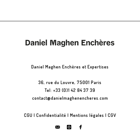
Daniel Maghen Enchères et Expertises
36, rue du Louvre, 75001 Paris
Tel: +33 (0)1 42 84 37 39
contact@danielmaghenencheres.com
CGU
|
Confidentialité
|
Mentions légales
|
CGV