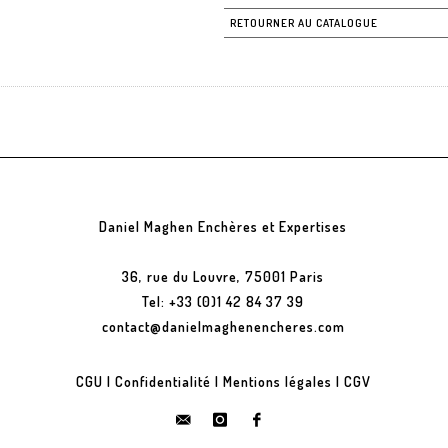
RETOURNER AU CATALOGUE
Daniel Maghen Enchères et Expertises
36, rue du Louvre, 75001 Paris
Tel: +33 (0)1 42 84 37 39
contact@danielmaghenencheres.com
CGU
|
Confidentialité
|
Mentions légales
|
CGV