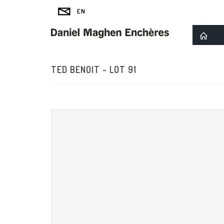
TED BENOIT - LOT 91