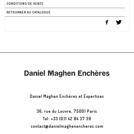
CONDITIONS DE VENTE
RETOURNER AU CATALOGUE
Daniel Maghen Enchères et Expertises
36, rue du Louvre, 75001 Paris
Tel: +33 (0)1 42 84 37 39
contact@danielmaghenencheres.com