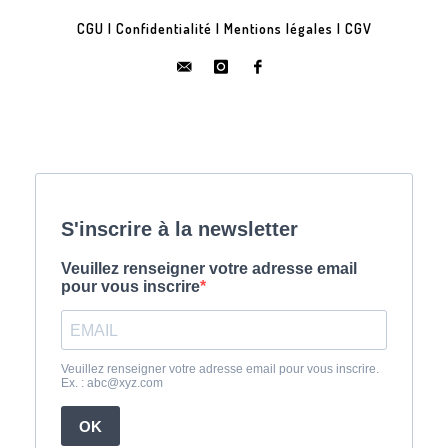
CGU
|
Confidentialité
|
Mentions légales
|
CGV