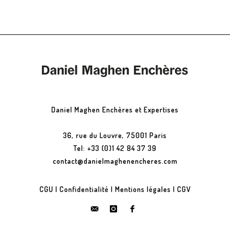
Daniel Maghen Enchères et Expertises
36, rue du Louvre, 75001 Paris
Tel: +33 (0)1 42 84 37 39
contact@danielmaghenencheres.com
CGU
|
Confidentialité
|
Mentions légales
|
CGV