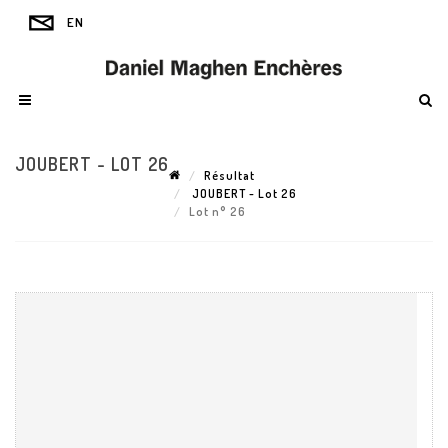
JOUBERT - LOT 26
Résultat
JOUBERT - Lot 26
Lot n° 26