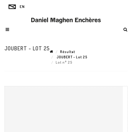
JOUBERT - LOT 25
Résultat
JOUBERT - Lot 25
Lot n° 25