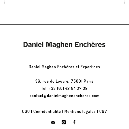
Daniel Maghen Enchères et Expertises
36, rue du Louvre, 75001 Paris
Tel: +33 (0)1 42 84 37 39
contact@danielmaghenencheres.com
CGU
|
Confidentialité
|
Mentions légales
|
CGV