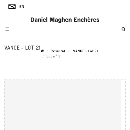
VANCE - LOT 21
Résultat
VANCE - Lot 21
Lot n° 21