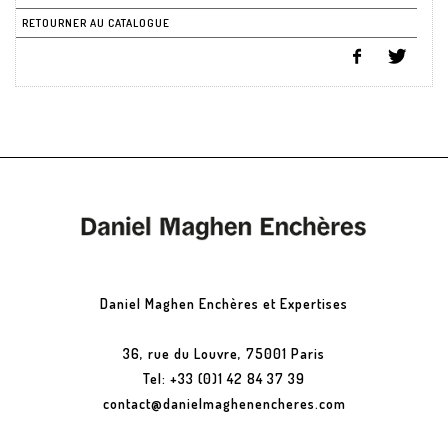
RETOURNER AU CATALOGUE
Daniel Maghen Enchères et Expertises
36, rue du Louvre, 75001 Paris
Tel: +33 (0)1 42 84 37 39
contact@danielmaghenencheres.com