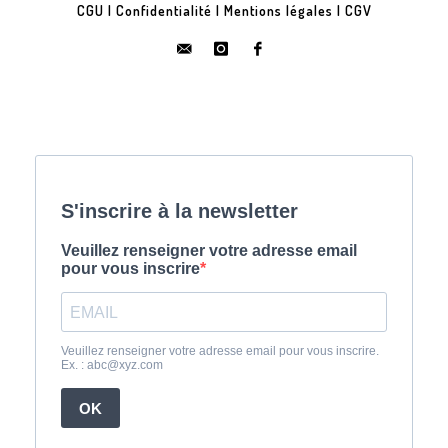
CGU
|
Confidentialité
|
Mentions légales
|
CGV