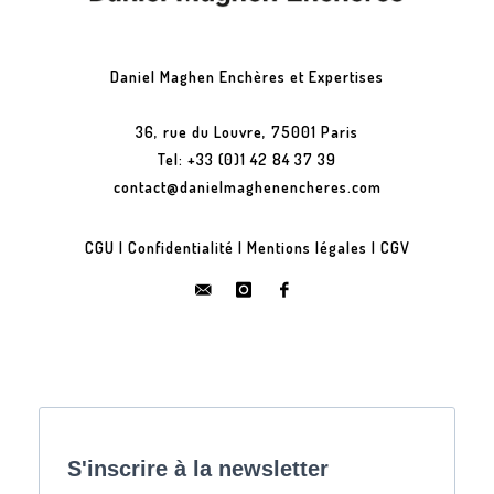
Daniel Maghen Enchères et Expertises
36, rue du Louvre, 75001 Paris
Tel: +33 (0)1 42 84 37 39
contact@danielmaghenencheres.com
CGU
|
Confidentialité
|
Mentions légales
|
CGV