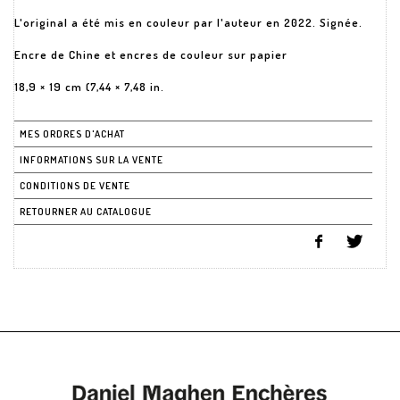
L'original a été mis en couleur par l'auteur en 2022. Signée.
Encre de Chine et encres de couleur sur papier
18,9 × 19 cm (7,44 × 7,48 in.
MES ORDRES D'ACHAT
INFORMATIONS SUR LA VENTE
CONDITIONS DE VENTE
RETOURNER AU CATALOGUE