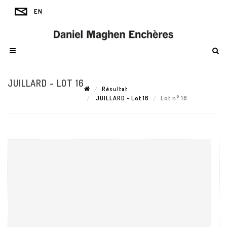
JUILLARD - LOT 16
Résultat
JUILLARD - Lot 16
Lot n° 16