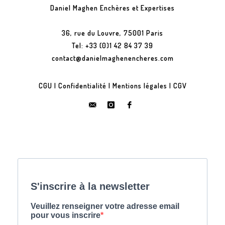
Daniel Maghen Enchères et Expertises
36, rue du Louvre, 75001 Paris
Tel: +33 (0)1 42 84 37 39
contact@danielmaghenencheres.com
CGU
|
Confidentialité
|
Mentions légales
|
CGV