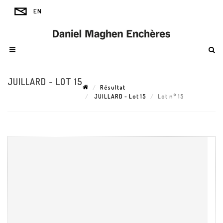
JUILLARD - LOT 15
Résultat
JUILLARD - Lot 15
Lot n° 15