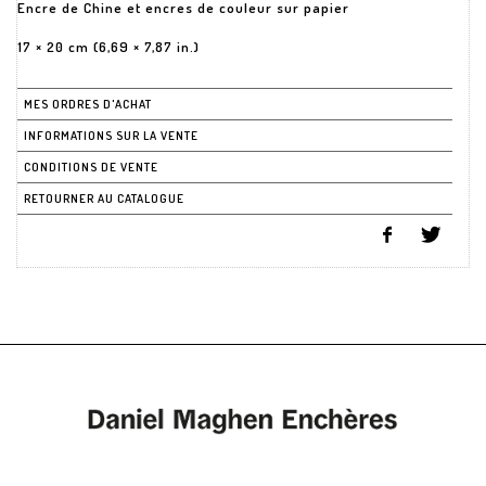
Encre de Chine et encres de couleur sur papier
17 × 20 cm (6,69 × 7,87 in.)
MES ORDRES D'ACHAT
INFORMATIONS SUR LA VENTE
CONDITIONS DE VENTE
RETOURNER AU CATALOGUE