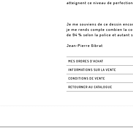
atteignent ce niveau de perfection
Je me souviens de ce dessin encore
je me rends compte combien la coul
de 94 % selon la police et autant s
Jean-Pierre Gibrat
MES ORDRES D'ACHAT
INFORMATIONS SUR LA VENTE
CONDITIONS DE VENTE
RETOURNER AU CATALOGUE