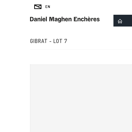
GIBRAT - LOT 7