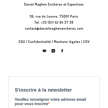
Daniel Maghen Enchères et Expertises
36, rue du Louvre, 75001 Paris
Tel: +33 (0)1 42 84 37 39
contact@danielmaghenencheres.com
CGU
|
Confidentialité
|
Mentions légales
|
CGV