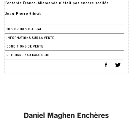
l'entente Franco-Allemande n'était pas encore scellée
Jean-Pierre Gibrat
MES ORDRES D'ACHAT
INFORMATIONS SUR LA VENTE
CONDITIONS DE VENTE
RETOURNER AU CATALOGUE