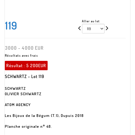
119
Aller au lot
3000 - 4000 EUR
Résultats avec frais
Résultat :
5 200EUR
SCHWARTZ - Lot 119
SCHWARTZ
OLIVIER SCHWARTZ
ATOM AGENCY
Les Bijoux de la Bégum (T.1), Dupuis 2018
Planche originale n° 48.