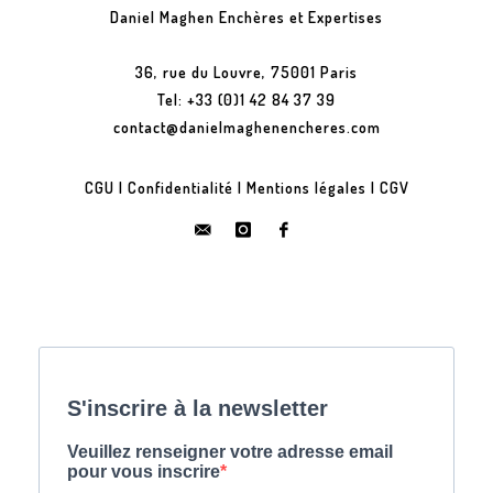
Daniel Maghen Enchères et Expertises
36, rue du Louvre, 75001 Paris
Tel: +33 (0)1 42 84 37 39
contact@danielmaghenencheres.com
CGU
|
Confidentialité
|
Mentions légales
|
CGV