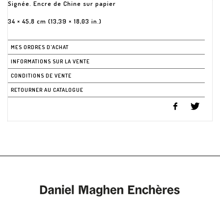
Signée. Encre de Chine sur papier
34 × 45,8 cm (13,39 × 18,03 in.)
MES ORDRES D'ACHAT
INFORMATIONS SUR LA VENTE
CONDITIONS DE VENTE
RETOURNER AU CATALOGUE