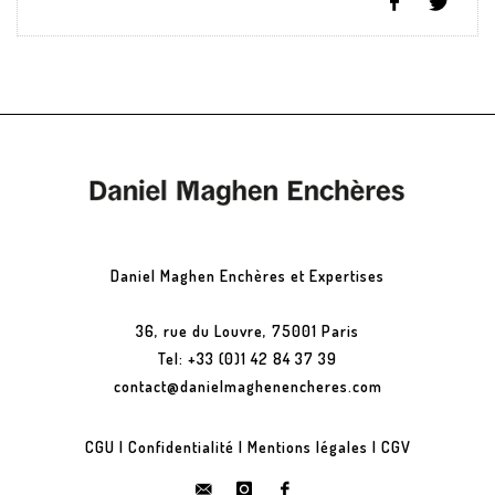
Daniel Maghen Enchères et Expertises
36, rue du Louvre, 75001 Paris
Tel: +33 (0)1 42 84 37 39
contact@danielmaghenencheres.com
CGU
|
Confidentialité
|
Mentions légales
|
CGV