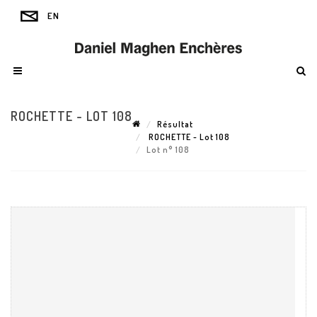
ROCHETTE - LOT 108
Résultat
ROCHETTE - Lot 108
Lot n° 108