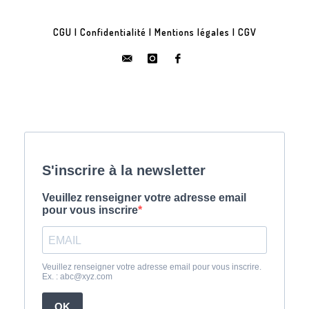
CGU
|
Confidentialité
|
Mentions légales
|
CGV