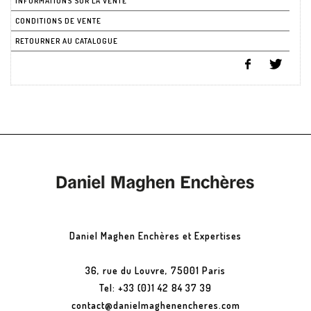
INFORMATIONS SUR LA VENTE
CONDITIONS DE VENTE
RETOURNER AU CATALOGUE
Daniel Maghen Enchères et Expertises
36, rue du Louvre, 75001 Paris
Tel: +33 (0)1 42 84 37 39
contact@danielmaghenencheres.com