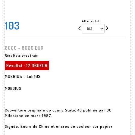
103
Aller au lot
6000 - 8000 EUR
Résultats avec frais
Résultat :
12 060EUR
MOEBIUS - Lot 103
MOEBIUS
Couverture originale du comic Static 45 publiée par DC
Milestone en mars 1997.
Signée. Encre de Chine et encres de couleur sur papier