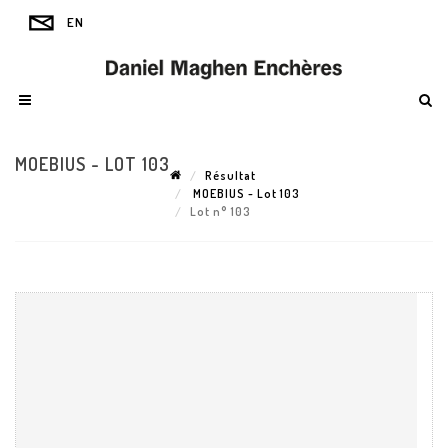
MOEBIUS - LOT 103
Résultat
MOEBIUS - Lot 103
Lot n° 103