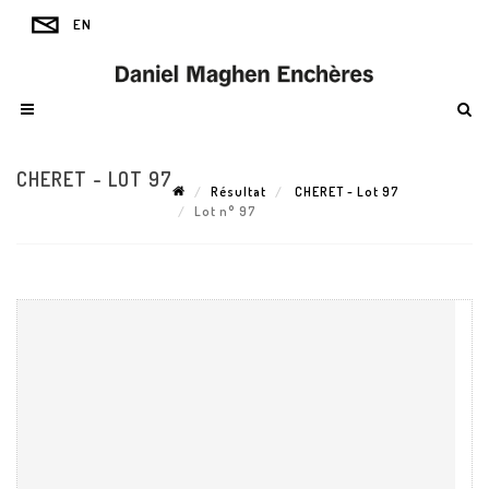
CHERET - LOT 97
Résultat
CHERET - Lot 97
Lot n° 97