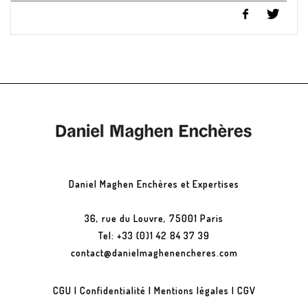
Daniel Maghen Enchères et Expertises
36, rue du Louvre, 75001 Paris
Tel: +33 (0)1 42 84 37 39
contact@danielmaghenencheres.com
CGU
|
Confidentialité
|
Mentions légales
|
CGV