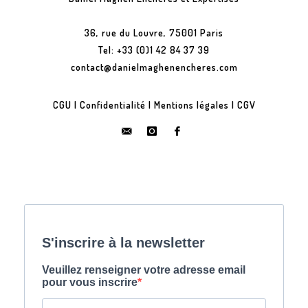
36, rue du Louvre, 75001 Paris
Tel: +33 (0)1 42 84 37 39
contact@danielmaghenencheres.com
CGU
|
Confidentialité
|
Mentions légales
|
CGV