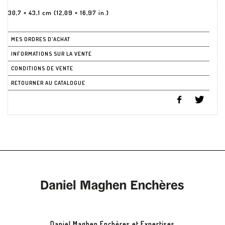
30,7 × 43,1 cm (12,09 × 16,97 in.)
MES ORDRES D'ACHAT
INFORMATIONS SUR LA VENTE
CONDITIONS DE VENTE
RETOURNER AU CATALOGUE
Daniel Maghen Enchères et Expertises