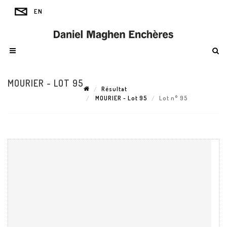
MOURIER - LOT 95
Résultat
MOURIER - Lot 95
Lot n° 95