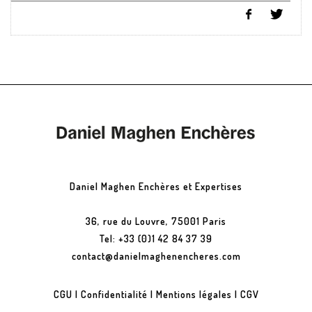
Daniel Maghen Enchères et Expertises
36, rue du Louvre, 75001 Paris
Tel: +33 (0)1 42 84 37 39
contact@danielmaghenencheres.com
CGU
|
Confidentialité
|
Mentions légales
|
CGV