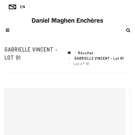
GABRIELLE VINCENT -
Résultat
LOT 91
GABRIELLE VINCENT - Lot 91
Lot n° 91