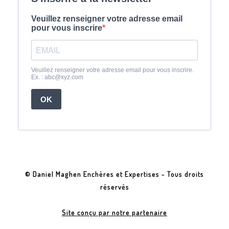
© Daniel Maghen Enchères et Expertises - Tous droits
réservés
Site conçu par notre partenaire