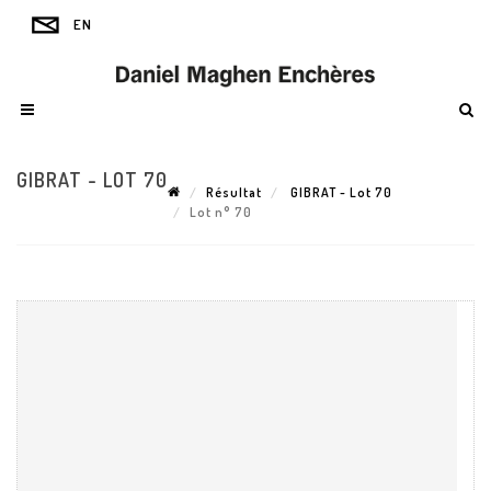
GIBRAT - LOT 70
Résultat
GIBRAT - Lot 70
Lot n° 70