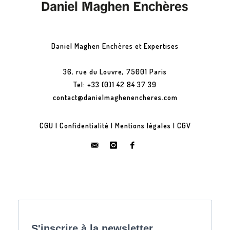
Daniel Maghen Enchères et Expertises
36, rue du Louvre, 75001 Paris
Tel: +33 (0)1 42 84 37 39
contact@danielmaghenencheres.com
CGU
|
Confidentialité
|
Mentions légales
|
CGV