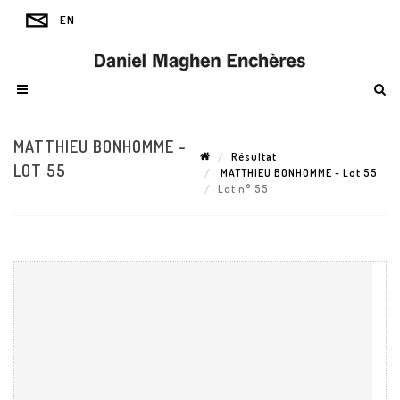
MATTHIEU BONHOMME -
Résultat
LOT 55
MATTHIEU BONHOMME - Lot 55
Lot n° 55