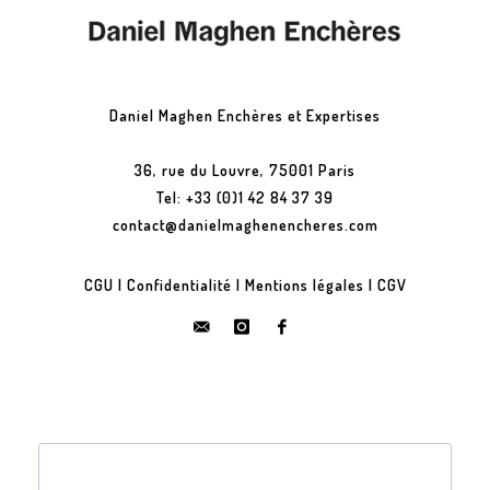
Daniel Maghen Enchères et Expertises
36, rue du Louvre, 75001 Paris
Tel: +33 (0)1 42 84 37 39
contact@danielmaghenencheres.com
CGU
|
Confidentialité
|
Mentions légales
|
CGV