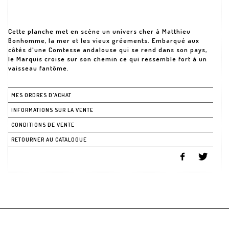
Cette planche met en scène un univers cher à Matthieu
Bonhomme, la mer et les vieux gréements. Embarqué aux
côtés d'une Comtesse andalouse qui se rend dans son pays,
le Marquis croise sur son chemin ce qui ressemble fort à un
vaisseau fantôme.
MES ORDRES D'ACHAT
INFORMATIONS SUR LA VENTE
CONDITIONS DE VENTE
RETOURNER AU CATALOGUE