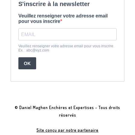
© Daniel Maghen Enchères et Expertises - Tous droits
réservés
Site conçu par notre partenaire