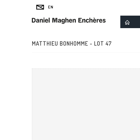
MATTHIEU BONHOMME - LOT 47