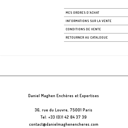
MES ORDRES D'ACHAT
INFORMATIONS SUR LA VENTE
CONDITIONS DE VENTE
RETOURNER AU CATALOGUE
Daniel Maghen Enchères et Expertises
36, rue du Louvre, 75001 Paris
Tel: +33 (0)1 42 84 37 39
contact@danielmaghenencheres.com