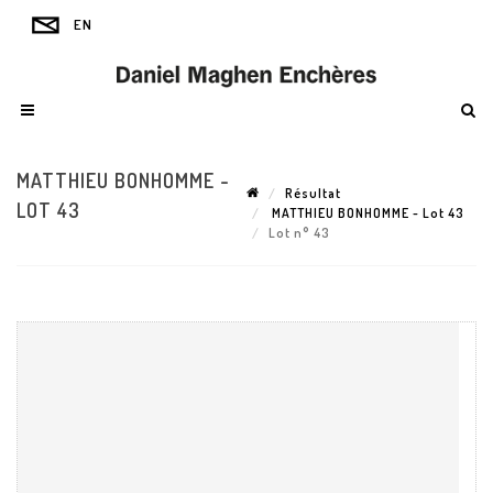
MATTHIEU BONHOMME -
Résultat
LOT 43
MATTHIEU BONHOMME - Lot 43
Lot n° 43