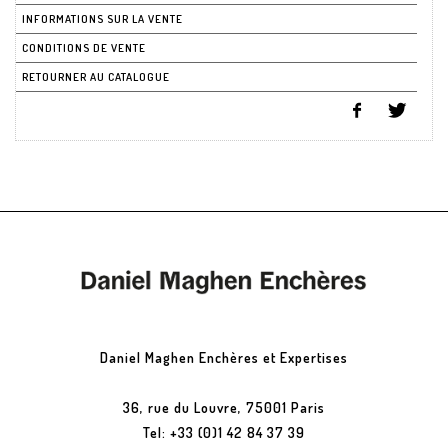
INFORMATIONS SUR LA VENTE
CONDITIONS DE VENTE
RETOURNER AU CATALOGUE
Daniel Maghen Enchères et Expertises
36, rue du Louvre, 75001 Paris
Tel: +33 (0)1 42 84 37 39