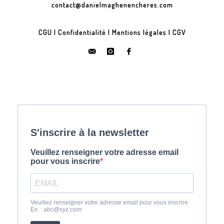
contact@danielmaghenencheres.com
CGU
|
Confidentialité
|
Mentions légales
|
CGV