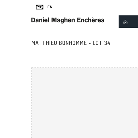
MATTHIEU BONHOMME - LOT 34