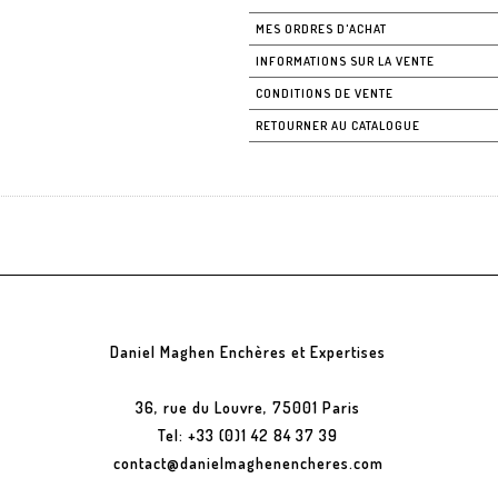
MES ORDRES D'ACHAT
INFORMATIONS SUR LA VENTE
CONDITIONS DE VENTE
RETOURNER AU CATALOGUE
Daniel Maghen Enchères et Expertises
36, rue du Louvre, 75001 Paris
Tel: +33 (0)1 42 84 37 39
contact@danielmaghenencheres.com