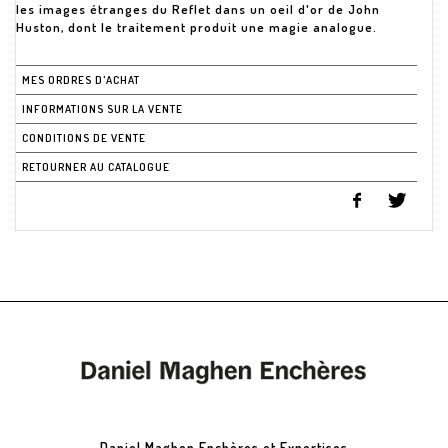
les images étranges du Reflet dans un oeil d'or de John
Huston, dont le traitement produit une magie analogue.
MES ORDRES D'ACHAT
INFORMATIONS SUR LA VENTE
CONDITIONS DE VENTE
RETOURNER AU CATALOGUE
Daniel Maghen Enchères et Expertises