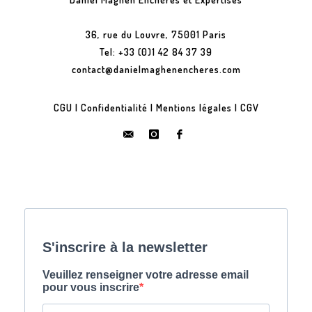
36, rue du Louvre, 75001 Paris
Tel: +33 (0)1 42 84 37 39
contact@danielmaghenencheres.com
CGU
|
Confidentialité
|
Mentions légales
|
CGV