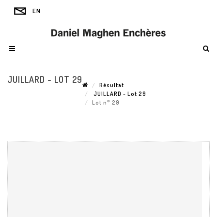
JUILLARD - LOT 29
Résultat
JUILLARD - Lot 29
Lot n° 29