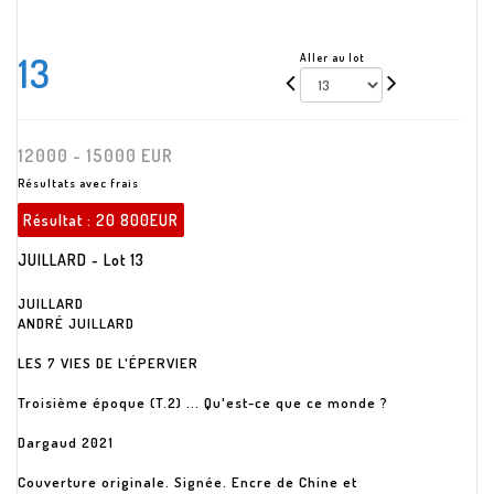
13
Aller au lot
12000 - 15000 EUR
Résultats avec frais
Résultat :
20 800EUR
JUILLARD - Lot 13
JUILLARD
ANDRÉ JUILLARD
LES 7 VIES DE L'ÉPERVIER
Troisième époque (T.2) ... Qu'est-ce que ce monde ?
Dargaud 2021
Couverture originale. Signée. Encre de Chine et