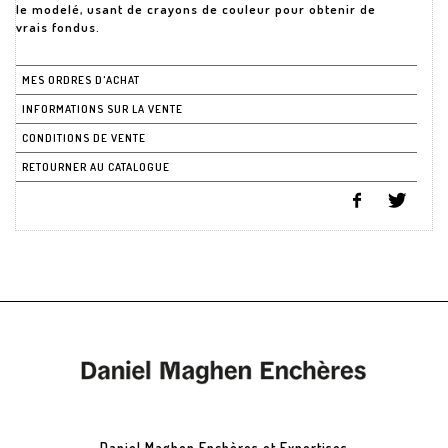
le modelé, usant de crayons de couleur pour obtenir de
vrais fondus.
MES ORDRES D'ACHAT
INFORMATIONS SUR LA VENTE
CONDITIONS DE VENTE
RETOURNER AU CATALOGUE
Daniel Maghen Enchères et Expertises