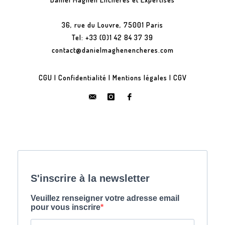
36, rue du Louvre, 75001 Paris
Tel: +33 (0)1 42 84 37 39
contact@danielmaghenencheres.com
CGU
|
Confidentialité
|
Mentions légales
|
CGV