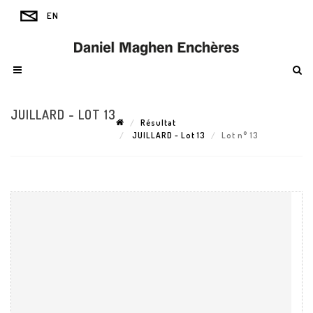
JUILLARD - LOT 13
Résultat
JUILLARD - Lot 13
Lot n° 13