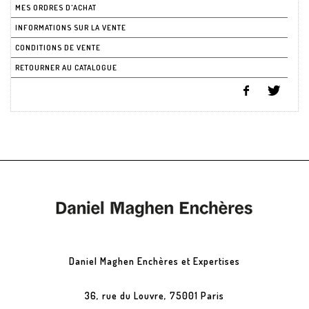
MES ORDRES D'ACHAT
INFORMATIONS SUR LA VENTE
CONDITIONS DE VENTE
RETOURNER AU CATALOGUE
Daniel Maghen Enchères et Expertises
36, rue du Louvre, 75001 Paris