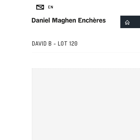
DAVID B - LOT 120