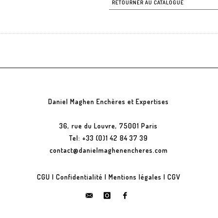
RETOURNER AU CATALOGUE
Daniel Maghen Enchères et Expertises
36, rue du Louvre, 75001 Paris
Tel: +33 (0)1 42 84 37 39
contact@danielmaghenencheres.com
CGU
|
Confidentialité
|
Mentions légales
|
CGV