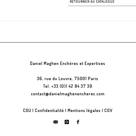
RETOURNER AU CATALOGUE
Daniel Maghen Enchères et Expertises
36, rue du Louvre, 75001 Paris
Tel: +33 (0)1 42 84 37 39
contact@danielmaghenencheres.com
CGU
|
Confidentialité
|
Mentions légales
|
CGV