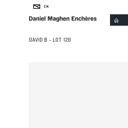
DAVID B - LOT 120