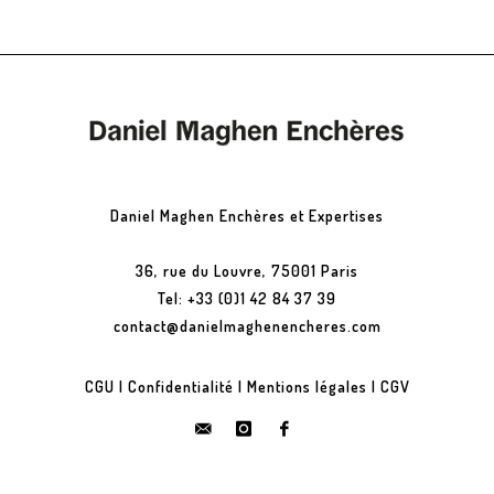
Daniel Maghen Enchères et Expertises
36, rue du Louvre, 75001 Paris
Tel: +33 (0)1 42 84 37 39
contact@danielmaghenencheres.com
CGU
|
Confidentialité
|
Mentions légales
|
CGV