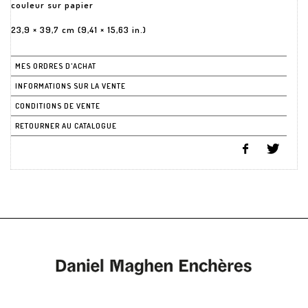
couleur sur papier
23,9 × 39,7 cm (9,41 × 15,63 in.)
MES ORDRES D'ACHAT
INFORMATIONS SUR LA VENTE
CONDITIONS DE VENTE
RETOURNER AU CATALOGUE