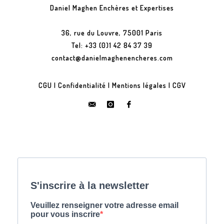
Daniel Maghen Enchères et Expertises
36, rue du Louvre, 75001 Paris
Tel: +33 (0)1 42 84 37 39
contact@danielmaghenencheres.com
CGU
|
Confidentialité
|
Mentions légales
|
CGV