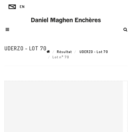
UDERZO - LOT 70
Résultat
UDERZO - Lot 70
Lot n° 70