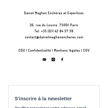
Daniel Maghen Enchères et Expertises
36, rue du Louvre, 75001 Paris
Tel: +33 (0)1 42 84 37 39
contact@danielmaghenencheres.com
CGU
|
Confidentialité
|
Mentions légales
|
CGV