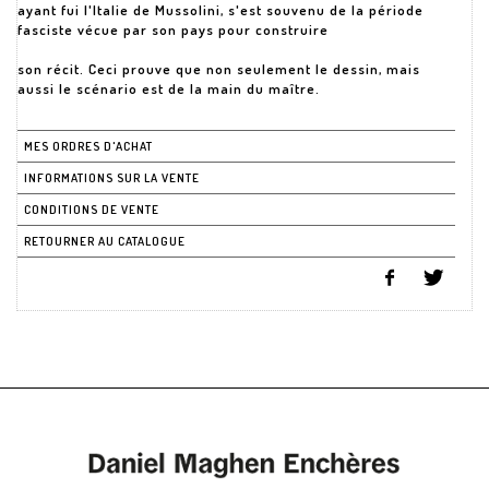
ayant fui l'Italie de Mussolini, s'est souvenu de la période
fasciste vécue par son pays pour construire
son récit. Ceci prouve que non seulement le dessin, mais
aussi le scénario est de la main du maître.
MES ORDRES D'ACHAT
INFORMATIONS SUR LA VENTE
CONDITIONS DE VENTE
RETOURNER AU CATALOGUE