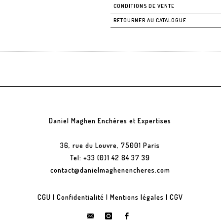
CONDITIONS DE VENTE
RETOURNER AU CATALOGUE
Daniel Maghen Enchères et Expertises
36, rue du Louvre, 75001 Paris
Tel: +33 (0)1 42 84 37 39
contact@danielmaghenencheres.com
CGU
|
Confidentialité
|
Mentions légales
|
CGV