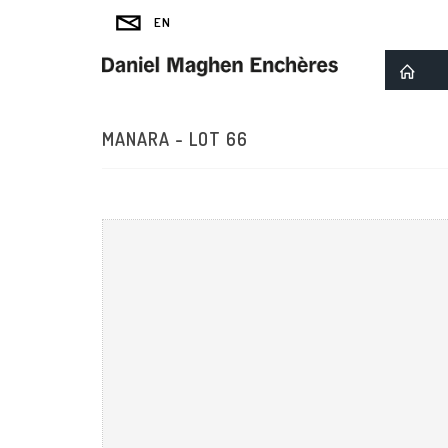
MANARA - LOT 66