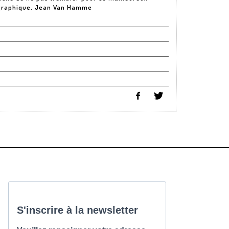
 graphique. Jean Van Hamme