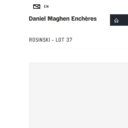
ROSINSKI - LOT 37