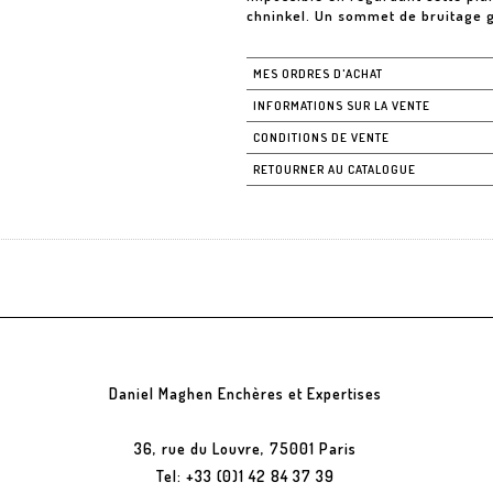
chninkel. Un sommet de bruitage
MES ORDRES D'ACHAT
INFORMATIONS SUR LA VENTE
CONDITIONS DE VENTE
RETOURNER AU CATALOGUE
Daniel Maghen Enchères et Expertises
36, rue du Louvre, 75001 Paris
Tel: +33 (0)1 42 84 37 39