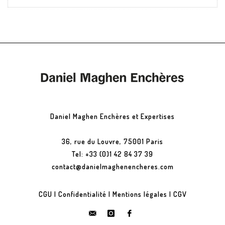
Daniel Maghen Enchères et Expertises
36, rue du Louvre, 75001 Paris
Tel: +33 (0)1 42 84 37 39
contact@danielmaghenencheres.com
CGU
|
Confidentialité
|
Mentions légales
|
CGV