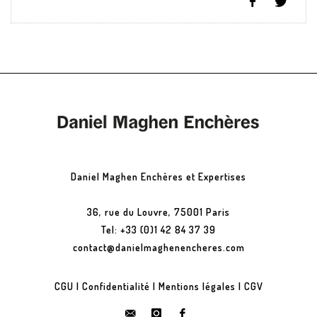
Daniel Maghen Enchères et Expertises
36, rue du Louvre, 75001 Paris
Tel: +33 (0)1 42 84 37 39
contact@danielmaghenencheres.com
CGU
|
Confidentialité
|
Mentions légales
|
CGV