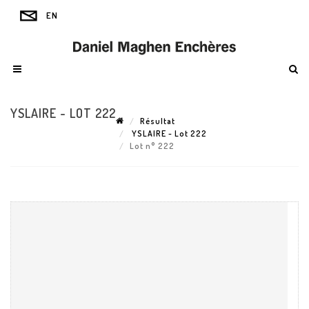
YSLAIRE - LOT 222
Résultat
YSLAIRE - Lot 222
Lot n° 222