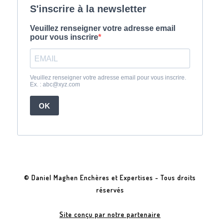
© Daniel Maghen Enchères et Expertises - Tous droits
réservés
Site conçu par notre partenaire