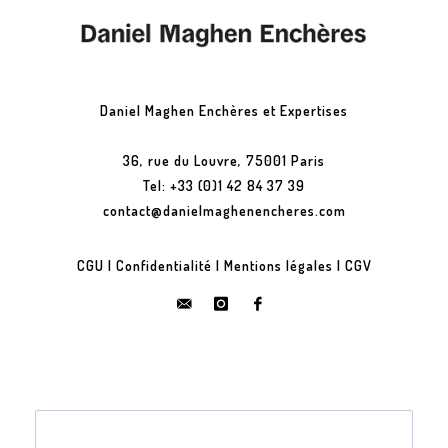
Daniel Maghen Enchères et Expertises
36, rue du Louvre, 75001 Paris
Tel: +33 (0)1 42 84 37 39
contact@danielmaghenencheres.com
CGU
|
Confidentialité
|
Mentions légales
|
CGV