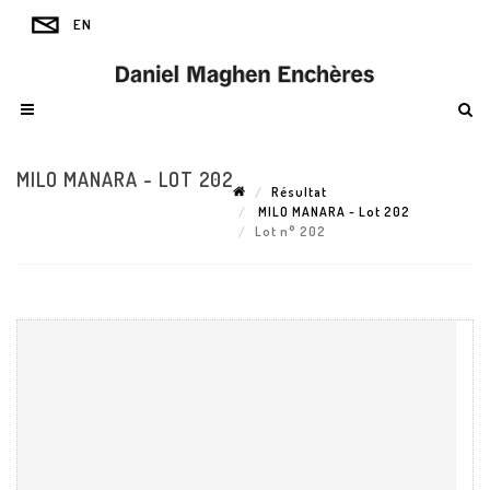
MILO MANARA - LOT 202
Résultat
MILO MANARA - Lot 202
Lot n° 202