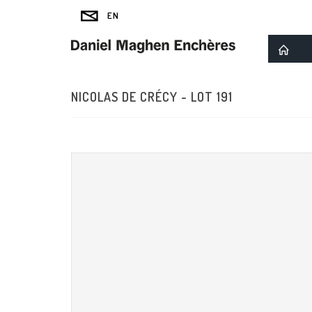
NICOLAS DE CRÉCY - LOT 191