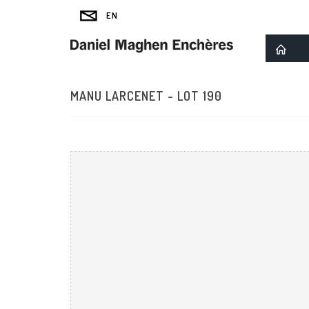
MANU LARCENET - LOT 190