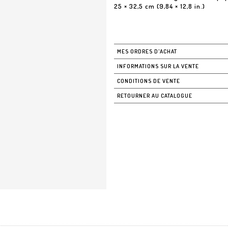
25 × 32,5 cm (9,84 × 12,8 in.)
MES ORDRES D'ACHAT
INFORMATIONS SUR LA VENTE
CONDITIONS DE VENTE
RETOURNER AU CATALOGUE