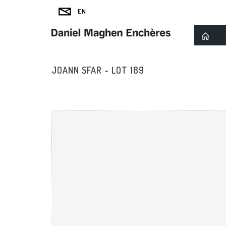
JOANN SFAR - LOT 189