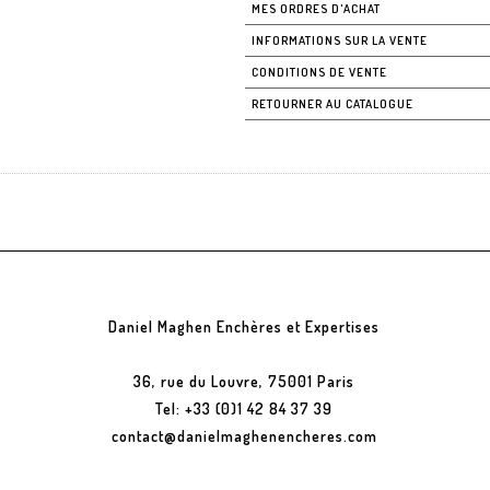
MES ORDRES D'ACHAT
INFORMATIONS SUR LA VENTE
CONDITIONS DE VENTE
RETOURNER AU CATALOGUE
Daniel Maghen Enchères et Expertises
36, rue du Louvre, 75001 Paris
Tel: +33 (0)1 42 84 37 39
contact@danielmaghenencheres.com