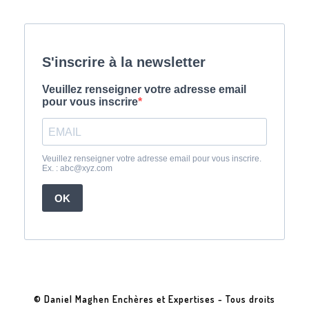
© Daniel Maghen Enchères et Expertises - Tous droits