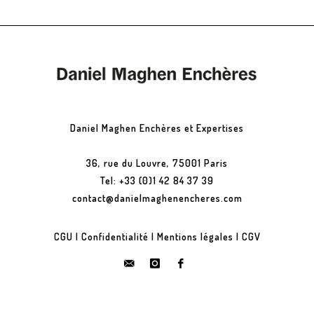
Daniel Maghen Enchères et Expertises
36, rue du Louvre, 75001 Paris
Tel: +33 (0)1 42 84 37 39
contact@danielmaghenencheres.com
CGU
|
Confidentialité
|
Mentions légales
|
CGV