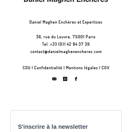
Daniel Maghen Enchères et Expertises
36, rue du Louvre, 75001 Paris
Tel: +33 (0)1 42 84 37 39
contact@danielmaghenencheres.com
CGU
|
Confidentialité
|
Mentions légales
|
CGV