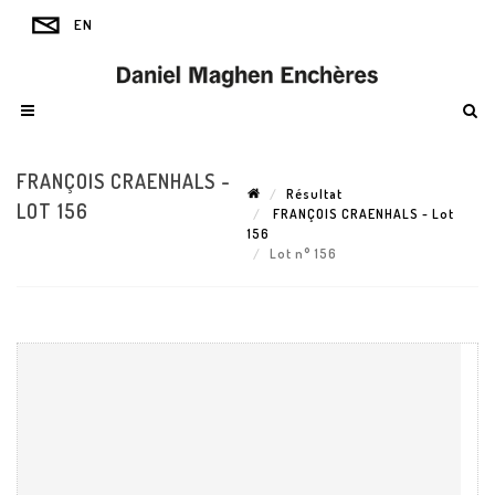
FRANÇOIS CRAENHALS -
Résultat
LOT 156
FRANÇOIS CRAENHALS - Lot
156
Lot n° 156