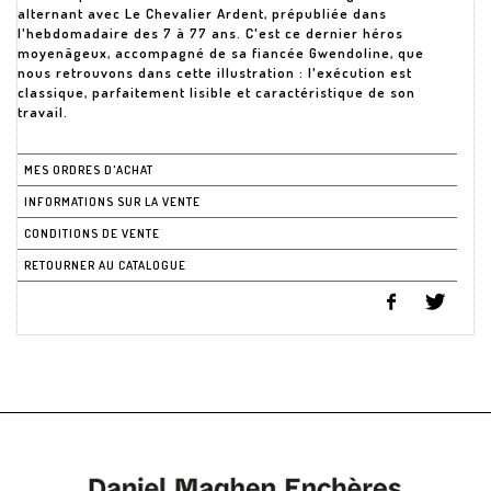
alternant avec Le Chevalier Ardent, prépubliée dans
l'hebdomadaire des 7 à 77 ans. C'est ce dernier héros
moyenâgeux, accompagné de sa fiancée Gwendoline, que
nous retrouvons dans cette illustration : l'exécution est
classique, parfaitement lisible et caractéristique de son
travail.
MES ORDRES D'ACHAT
INFORMATIONS SUR LA VENTE
CONDITIONS DE VENTE
RETOURNER AU CATALOGUE