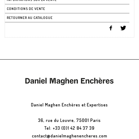
CONDITIONS DE VENTE
RETOURNER AU CATALOGUE
Daniel Maghen Enchères et Expertises
36, rue du Louvre, 75001 Paris
Tel: +33 (0)1 42 84 37 39
contact@danielmaghenencheres.com