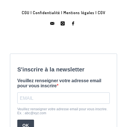
CGU
|
Confidentialité
|
Mentions légales
|
CGV