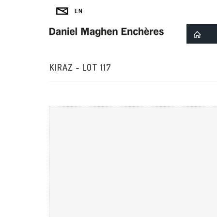
KIRAZ - LOT 117